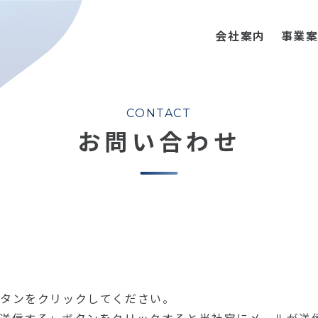
会社案内
事業
CONTACT
お問い合わせ
ボタンをクリックしてください。