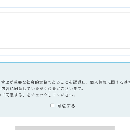
な管理が重要な社会的責務であることを認識し、個人情報に関する基
る内容に同意していただく必要がございます。
の「同意する」をチェックしてください。
同意する