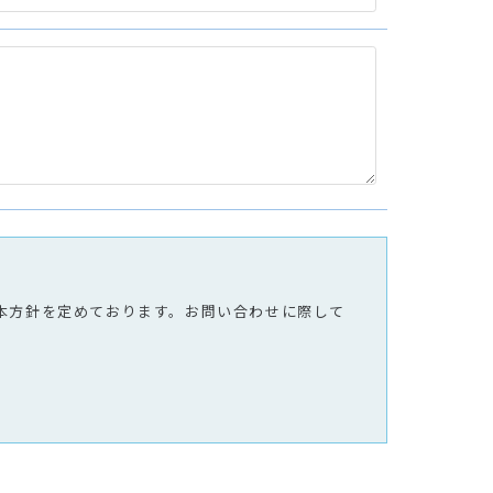
本方針を定めております。お問い合わせに際して