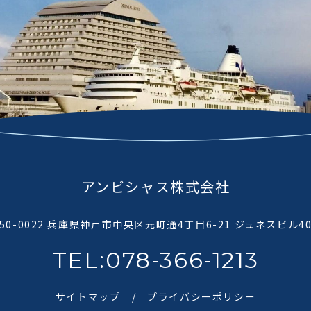
アンビシャス株式会社
50-0022 兵庫県神戸市中央区元町通4丁目6-21 ジュネスビル4
TEL:078-366-1213
サイトマップ
プライバシーポリシー