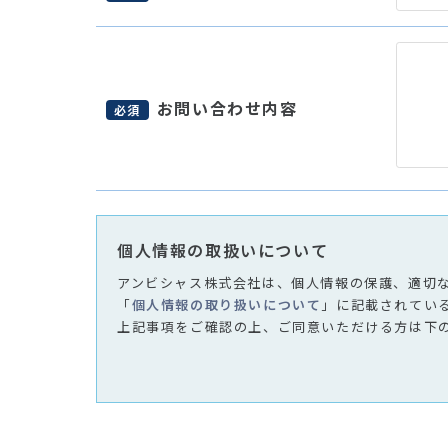
お問い合わせ内容
必須
個人情報の取扱いについて
アンビシャス株式会社は、個人情報の保護、適切
「
個人情報の取り扱いについて
」に記載されてい
上記事項をご確認の上、ご同意いただける方は下