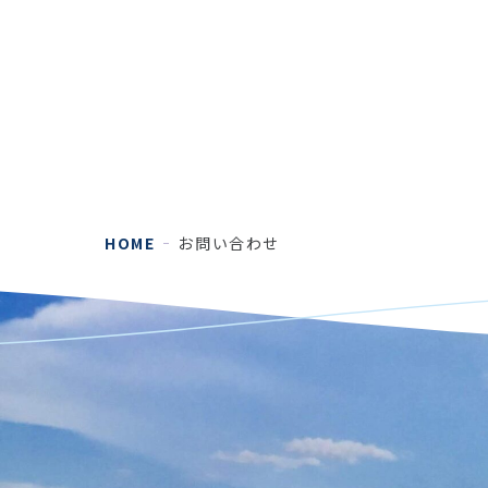
HOME
お問い合わせ