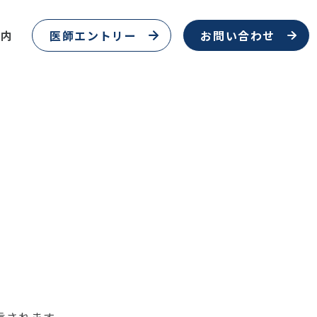
案内
医師エントリー
お問い合わせ