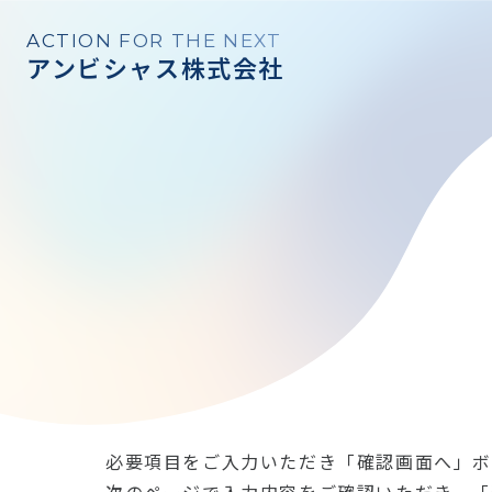
ACTION FOR THE NEXT
アンビシャス株式会社
必要項目をご入力いただき「確認画面へ」