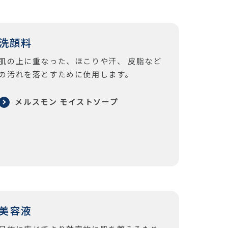
洗顔料
肌の上に重なった、ほこりや汗、 皮脂など
の汚れを落とすために使用します。
メルスモン モイストソープ
美容液