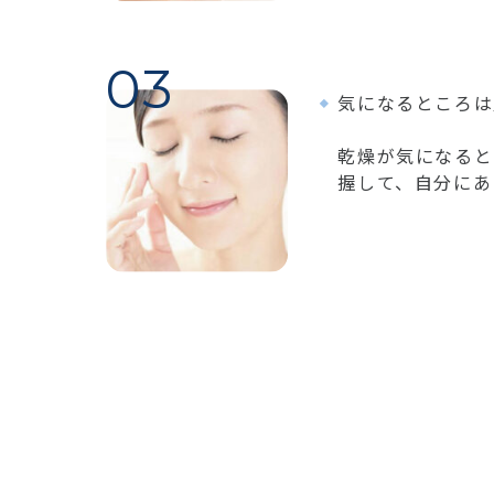
気になるところは
乾燥が気になると
握して、自分にあ