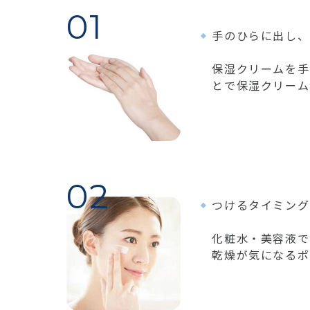
手のひらに出し、
保湿クリームを手
とで保湿クリーム
つけるタイミング
化粧水・美容液で
乾燥が気になるポ