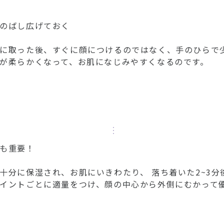
のばし広げておく
に取った後、すぐに顔につけるのではなく、手のひらで
が柔らかくなって、お肌になじみやすくなるのです。
も重要！
十分に保湿され、お肌にいきわたり、 落ち着いた2~3
イントごとに適量をつけ、顔の中心から外側にむかって